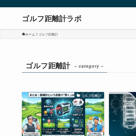
ゴルフ距離計ラボ
ホーム
ゴルフ距離計
ゴルフ距離計
– category –
ゴルフ距離計