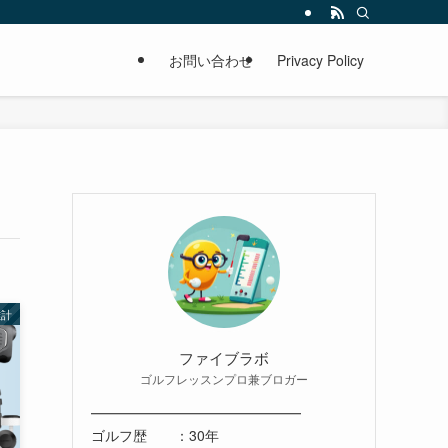
お問い合わせ
Privacy Policy
離計
ファイブラボ
ゴルフレッスンプロ兼ブロガー
━━━━━━━━━━━━━━━
ゴルフ歴 ：30年