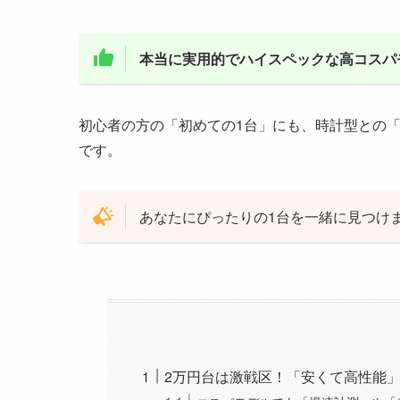
本当に実用的でハイスペックな高コスパ
初心者の方の「初めての1台」にも、時計型との
です。
あなたにぴったりの1台を一緒に見つけ
2万円台は激戦区！「安くて高性能