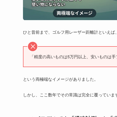
ひと昔前まで、ゴルフ用レーザー距離計といえば
「精度の高いものは5万円以上、安いものは手
という両極端なイメージがありました。
しかし、ここ数年でその常識は完全に覆っていま