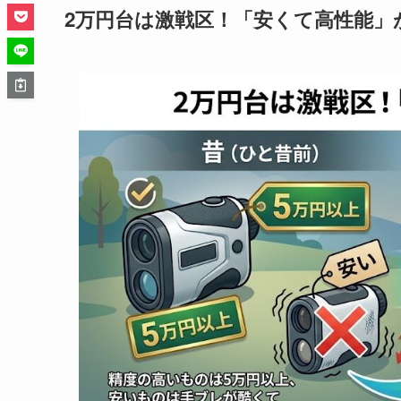
2万円台は激戦区！「安くて高性能」