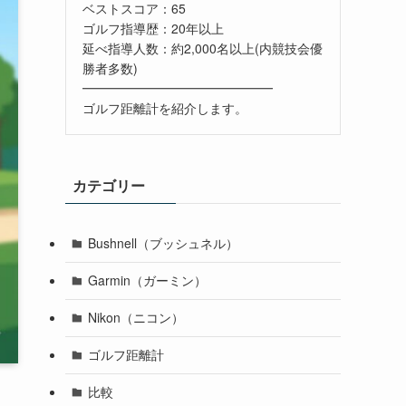
ベストスコア：65
ゴルフ指導歴：20年以上
延べ指導人数：約2,000名以上(内競技会優
勝者多数)
━━━━━━━━━━━━━━━
ゴルフ距離計を紹介します。
カテゴリー
Bushnell（ブッシュネル）
Garmin（ガーミン）
Nikon（ニコン）
ゴルフ距離計
比較