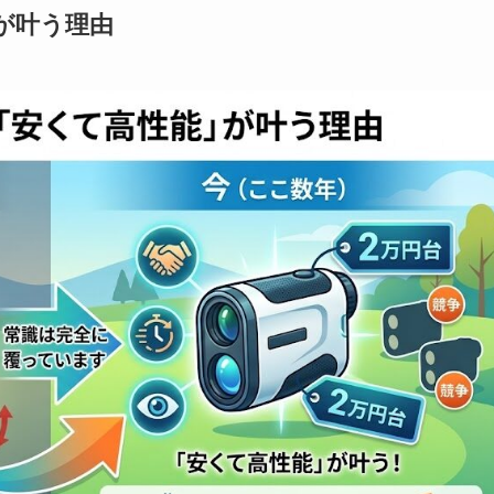
が叶う理由