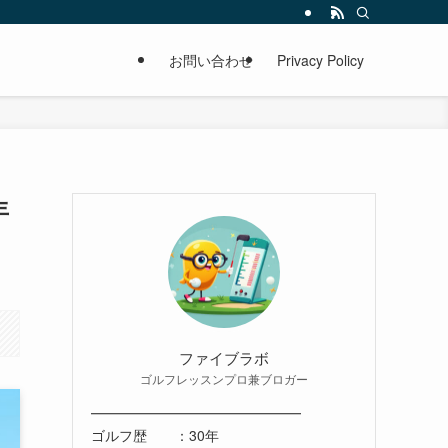
お問い合わせ
Privacy Policy
年
ファイブラボ
ゴルフレッスンプロ兼ブロガー
━━━━━━━━━━━━━━━
ゴルフ歴 ：30年