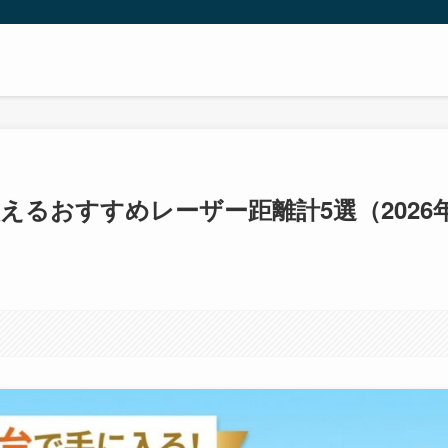
えるおすすめレーザー距離計5選（2026