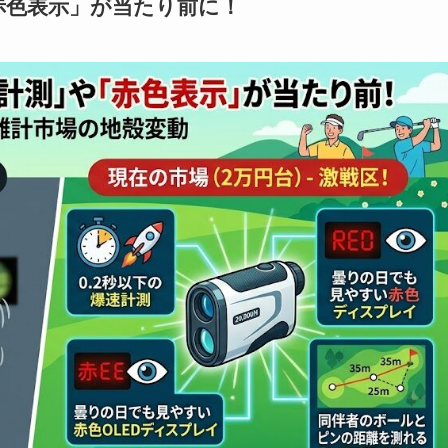
赤色表示」が当たり前に！