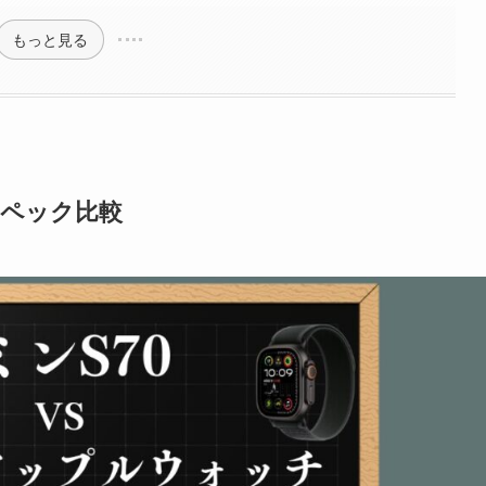
もっと見る
本スペック比較