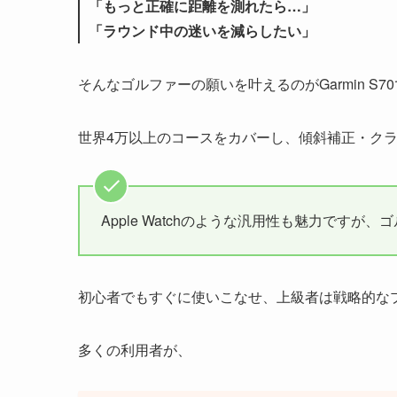
「もっと正確に距離を測れたら…」
「ラウンド中の迷いを減らしたい」
そんなゴルファーの願いを叶えるのがGarmin S7
世界4万以上のコースをカバーし、傾斜補正・クラ
Apple Watchのような汎用性も魅力ですが
初心者でもすぐに使いこなせ、上級者は戦略的な
多くの利用者が、