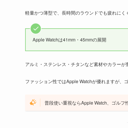
軽量かつ薄型で、長時間のラウンドでも疲れにく
Apple Watchは41mm・45mmの展開
アルミ・ステンレス・チタンなど素材やカラーが
ファッション性ではApple Watchが優れますが
普段使い重視ならApple Watch、ゴ