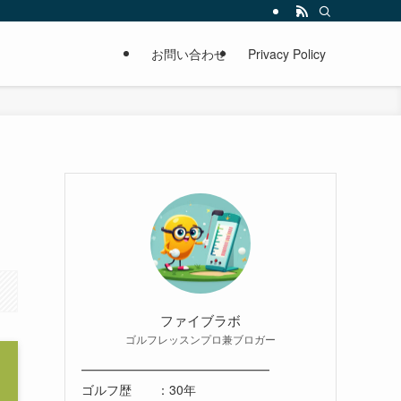
お問い合わせ
Privacy Policy
ファイブラボ
ゴルフレッスンプロ兼ブロガー
━━━━━━━━━━━━━━━
ゴルフ歴 ：30年