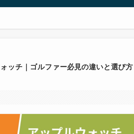
プルウォッチ｜ゴルファー必見の違いと選び方